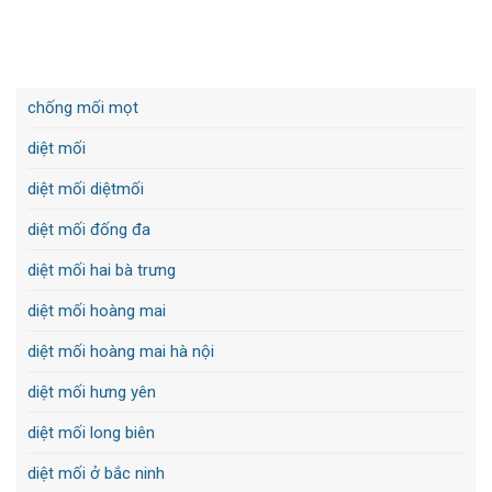
chống mối mọt
diệt mối
diệt mối diệtmối
diệt mối đống đa
diệt mối hai bà trưng
diệt mối hoàng mai
diệt mối hoàng mai hà nội
diệt mối hưng yên
diệt mối long biên
diệt mối ở bắc ninh