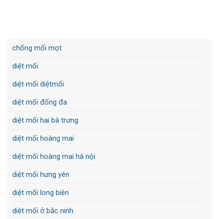
chống mối mọt
diệt mối
diệt mối diệtmối
diệt mối đống đa
diệt mối hai bà trưng
diệt mối hoàng mai
diệt mối hoàng mai hà nội
diệt mối hưng yên
diệt mối long biên
diệt mối ở bắc ninh