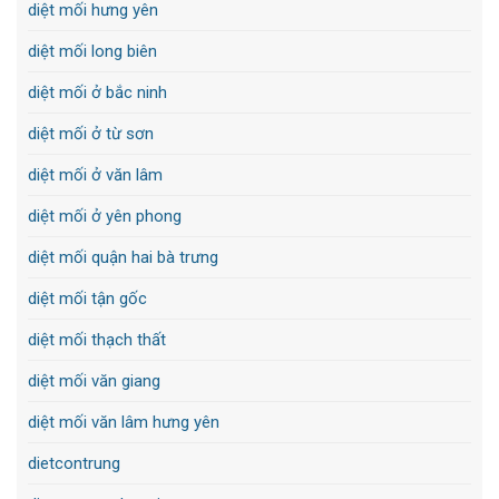
diệt mối hưng yên
diệt mối long biên
diệt mối ở bắc ninh
diệt mối ở từ sơn
diệt mối ở văn lâm
diệt mối ở yên phong
diệt mối quận hai bà trưng
diệt mối tận gốc
diệt mối thạch thất
diệt mối văn giang
diệt mối văn lâm hưng yên
dietcontrung