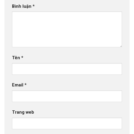
Bình luận
*
Tên
*
Email
*
Trang web