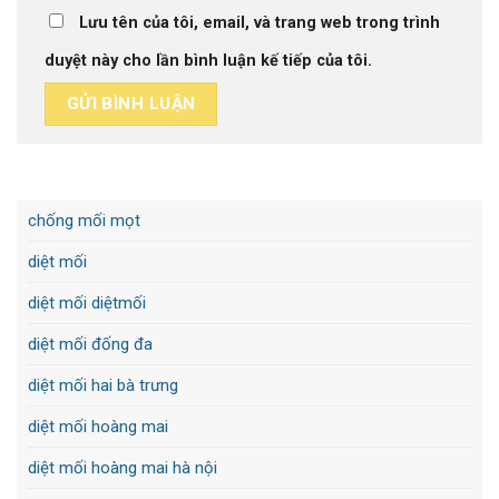
Lưu tên của tôi, email, và trang web trong trình
duyệt này cho lần bình luận kế tiếp của tôi.
chống mối mọt
diệt mối
diệt mối diệtmối
diệt mối đống đa
diệt mối hai bà trưng
diệt mối hoàng mai
diệt mối hoàng mai hà nội