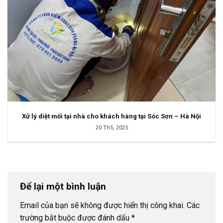
Xử lý diệt mối tại nhà cho khách hàng tại Sóc Sơn – Hà Nội
20 Th5, 2025
Để lại một bình luận
Email của bạn sẽ không được hiển thị công khai.
Các
trường bắt buộc được đánh dấu
*