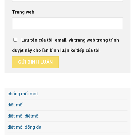
Trang web
Lưu tên của tôi, email, và trang web trong trình
duyệt này cho lần bình luận kế tiếp của tôi.
chống mối mọt
diệt mối
diệt mối diệtmối
diệt mối đống đa