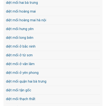
diệt mối hai bà trưng
diệt mối hoàng mai
diệt mối hoàng mai hà nội
diệt mối hưng yên
diệt mối long biên
diệt mối ở bắc ninh
diệt mối ở từ sơn
diệt mối ở văn lâm
diệt mối ở yên phong
diệt mối quận hai bà trưng
diệt mối tận gốc
diệt mối thạch thất