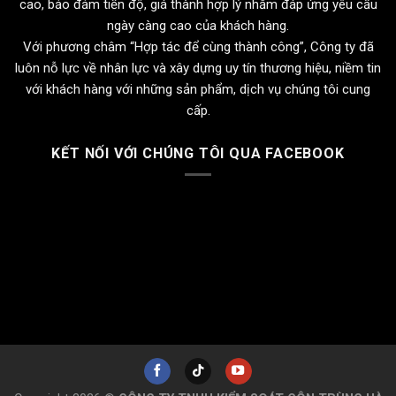
cao, bảo đảm tiến độ, giá thành hợp lý nhằm đáp ứng yêu cầu
ngày càng cao của khách hàng.
Với phương châm “Hợp tác để cùng thành công”, Công ty đã
luôn nỗ lực về nhân lực và xây dựng uy tín thương hiệu, niềm tin
với khách hàng với những sản phẩm, dịch vụ chúng tôi cung
cấp.
KẾT NỐI VỚI CHÚNG TÔI QUA FACEBOOK