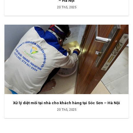
– Hà Nội
20 Th5, 2025
Xử lý diệt mối tại nhà cho khách hàng tại Sóc Sơn – Hà Nội
20 Th5, 2025