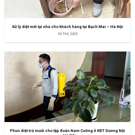
Xử lý diệt mối tại nhà cho khách hàng tại Bạch Mai – Hà Nội
20 Th5, 2025
Phun diệt trừ muỗi cho tập đoàn Nam Cường ở KĐT Dương Nội