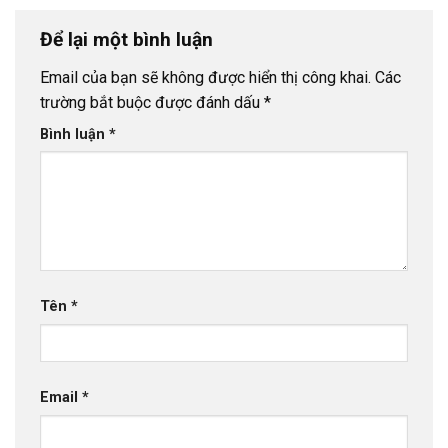
Để lại một bình luận
Email của bạn sẽ không được hiển thị công khai.
Các
trường bắt buộc được đánh dấu
*
Bình luận
*
Tên
*
Email
*