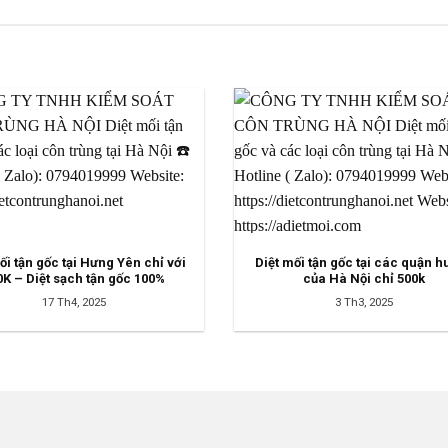
ối tận gốc tại Hưng Yên chỉ với
Diệt mối tận gốc tại các quận 
0K – Diệt sạch tận gốc 100%
của Hà Nội chỉ 500k
17 Th4, 2025
3 Th3, 2025