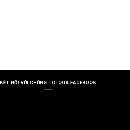
KẾT NỐI VỚI CHÚNG TÔI QUA FACEBOOK