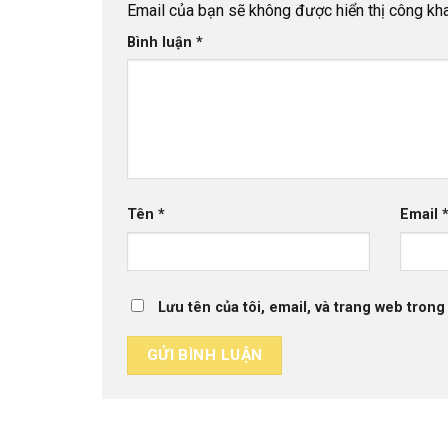
Email của bạn sẽ không được hiển thị công kha
Bình luận
*
Tên
*
Email
Lưu tên của tôi, email, và trang web trong 