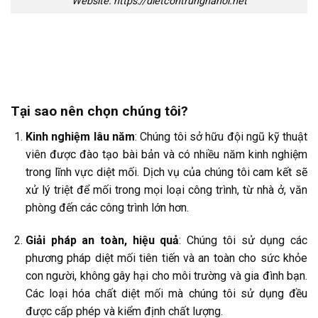
Website: https://dietcontrunghanoi.net
Tại sao nên chọn chúng tôi?
Kinh nghiệm lâu năm
: Chúng tôi sở hữu đội ngũ kỹ thuật
viên được đào tạo bài bản và có nhiều năm kinh nghiệm
trong lĩnh vực diệt mối. Dịch vụ của chúng tôi cam kết sẽ
xử lý triệt để mối trong mọi loại công trình, từ nhà ở, văn
phòng đến các công trình lớn hơn.
Giải pháp an toàn, hiệu quả
: Chúng tôi sử dụng các
phương pháp diệt mối tiên tiến và an toàn cho sức khỏe
con người, không gây hại cho môi trường và gia đình bạn.
Các loại hóa chất diệt mối mà chúng tôi sử dụng đều
được cấp phép và kiểm định chất lượng.