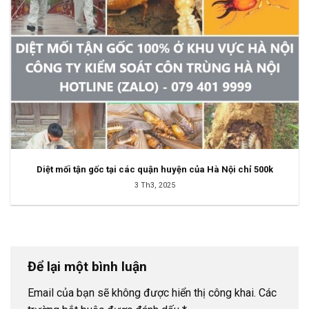
Diệt mối tận gốc tại các quận huyện của Hà Nội chỉ 500k
3 Th3, 2025
Để lại một bình luận
Email của bạn sẽ không được hiển thị công khai.
Các