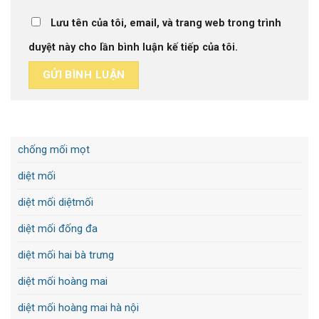
Lưu tên của tôi, email, và trang web trong trình
duyệt này cho lần bình luận kế tiếp của tôi.
chống mối mọt
diệt mối
diệt mối diệtmối
diệt mối đống đa
diệt mối hai bà trưng
diệt mối hoàng mai
diệt mối hoàng mai hà nội