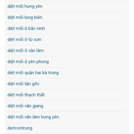
diệt mối hưng yên
diệt mối long biên
diệt mối ở bắc ninh
diệt mối ở từ sơn
diệt mối ở văn lâm
diệt mối ở yên phong
diệt mối quận hai bà trưng
diệt mối tận gốc
diệt mối thạch thất
diệt mối văn giang
diệt mối văn lâm hưng yên
dietcontrung