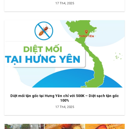
17 Th4, 2025
Diệt mối tận gốc tại Hưng Yên chỉ với 500K – Diệt sạch tận gốc
100%
17 Th4, 2025