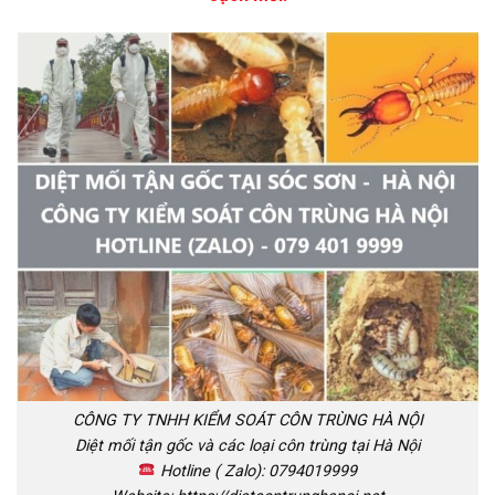
CÔNG TY TNHH KIỂM SOÁT CÔN TRÙNG HÀ NỘI
Diệt mối tận gốc và các loại côn trùng tại Hà Nội
Hotline ( Zalo): 0794019999