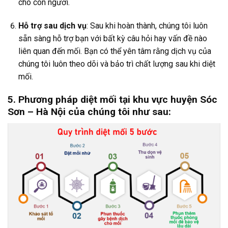
cho con người.
Hỗ trợ sau dịch vụ
: Sau khi hoàn thành, chúng tôi luôn
sẵn sàng hỗ trợ bạn với bất kỳ câu hỏi hay vấn đề nào
liên quan đến mối. Bạn có thể yên tâm rằng dịch vụ của
chúng tôi luôn theo dõi và bảo trì chất lượng sau khi diệt
mối.
5. Phương pháp diệt mối tại khu vực huyện Sóc
Sơn
– Hà Nội của chúng tôi như sau: