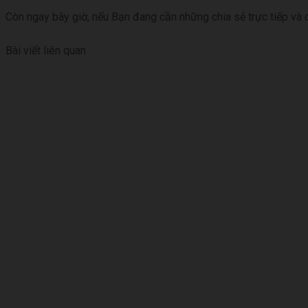
Còn ngay bây giờ, nếu Bạn đang cần những chia sẻ trực tiếp và 
Bài viết liên quan