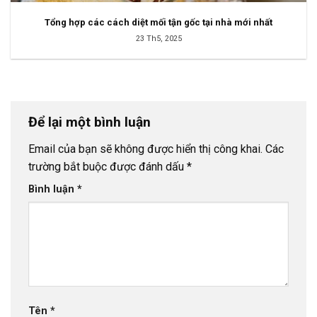
Tổng hợp các cách diệt mối tận gốc tại nhà mới nhất
23 Th5, 2025
Để lại một bình luận
Email của bạn sẽ không được hiển thị công khai.
Các
trường bắt buộc được đánh dấu
*
Bình luận
*
Tên
*