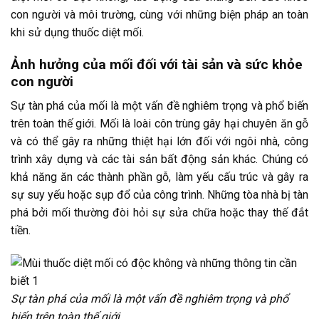
con người và môi trường, cùng với những biện pháp an toàn
khi sử dụng thuốc diệt mối.
Ảnh hưởng của mối đối với tài sản và sức khỏe
con người
Sự tàn phá của mối là một vấn đề nghiêm trọng và phổ biến
trên toàn thế giới. Mối là loài côn trùng gây hại chuyên ăn gỗ
và có thể gây ra những thiệt hại lớn đối với ngôi nhà, công
trình xây dựng và các tài sản bất động sản khác. Chúng có
khả năng ăn các thành phần gỗ, làm yếu cấu trúc và gây ra
sự suy yếu hoặc sụp đổ của công trình. Những tòa nhà bị tàn
phá bởi mối thường đòi hỏi sự sửa chữa hoặc thay thế đắt
tiền.
Sự tàn phá của mối là một vấn đề nghiêm trọng và phổ
biến trên toàn thế giới