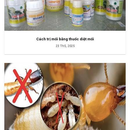
Cách trị mối bằng thuốc diệt mối
23 Th5, 2025