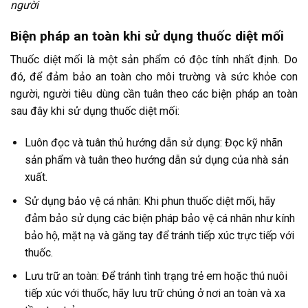
người
Biện pháp an toàn khi sử dụng thuốc diệt mối
Thuốc diệt mối là một sản phẩm có độc tính nhất định. Do
đó, để đảm bảo an toàn cho môi trường và sức khỏe con
người, người tiêu dùng cần tuân theo các biện pháp an toàn
sau đây khi sử dụng thuốc diệt mối:
Luôn đọc và tuân thủ hướng dẫn sử dụng: Đọc kỹ nhãn
sản phẩm và tuân theo hướng dẫn sử dụng của nhà sản
xuất.
Sử dụng bảo vệ cá nhân: Khi phun thuốc diệt mối, hãy
đảm bảo sử dụng các biện pháp bảo vệ cá nhân như kính
bảo hộ, mặt nạ và găng tay để tránh tiếp xúc trực tiếp với
thuốc.
Lưu trữ an toàn: Để tránh tình trạng trẻ em hoặc thú nuôi
tiếp xúc với thuốc, hãy lưu trữ chúng ở nơi an toàn và xa