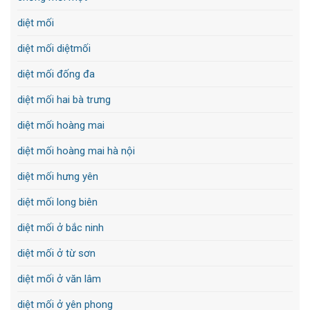
diệt mối
diệt mối diệtmối
diệt mối đống đa
diệt mối hai bà trưng
diệt mối hoàng mai
diệt mối hoàng mai hà nội
diệt mối hưng yên
diệt mối long biên
diệt mối ở bắc ninh
diệt mối ở từ sơn
diệt mối ở văn lâm
diệt mối ở yên phong