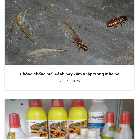
Phòng chống mối cánh bay xâm nhập trong mùa hè
28 Th5, 2025