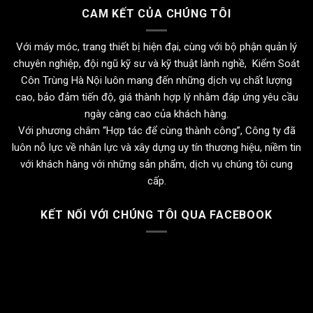
CAM KẾT CỦA CHÚNG TÔI
Với máy móc, trang thiết bị hiện đại, cùng với bộ phận quản lý
chuyên nghiệp, đội ngũ kỹ sư và kỹ thuật lành nghề, Kiểm Soát
Côn Trùng Hà Nội luôn mang đến những dịch vụ chất lượng
cao, bảo đảm tiến độ, giá thành hợp lý nhằm đáp ứng yêu cầu
ngày càng cao của khách hàng.
Với phương châm “Hợp tác để cùng thành công”, Công ty đã
luôn nỗ lực về nhân lực và xây dựng uy tín thương hiệu, niềm tin
với khách hàng với những sản phẩm, dịch vụ chúng tôi cung
cấp.
KẾT NỐI VỚI CHÚNG TÔI QUA FACEBOOK