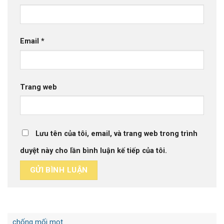
Email
*
Trang web
Lưu tên của tôi, email, và trang web trong trình
duyệt này cho lần bình luận kế tiếp của tôi.
chống mối mọt