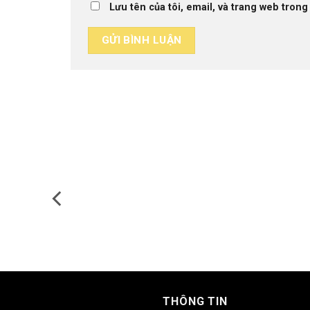
Lưu tên của tôi, email, và trang web trong 
THÔNG TIN