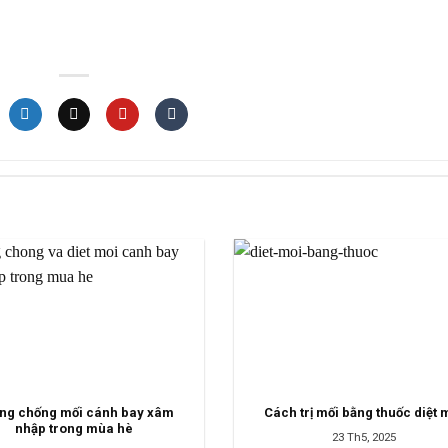
ng chống mối cánh bay xâm
Cách trị mối bằng thuốc diệt 
nhập trong mùa hè
23 Th5, 2025