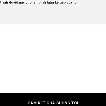
trình duyệt này cho lần bình luận kế tiếp của tôi.
CAM KẾT CỦA CHÚNG TÔI