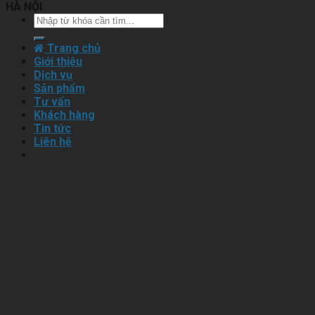
HÀ NỘI
Trang chủ
Giới thiệu
Dịch vụ
Sản phẩm
Tư vấn
Khách hàng
Tin tức
Liên hệ